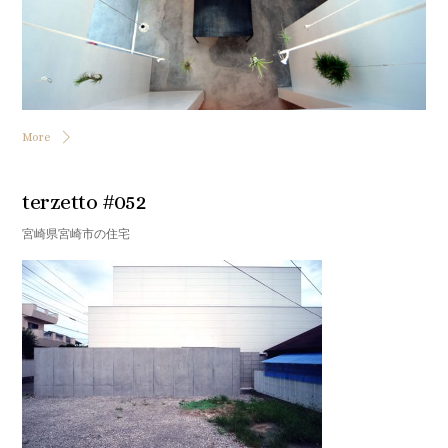
More
terzetto #052
宮崎県宮崎市の住宅