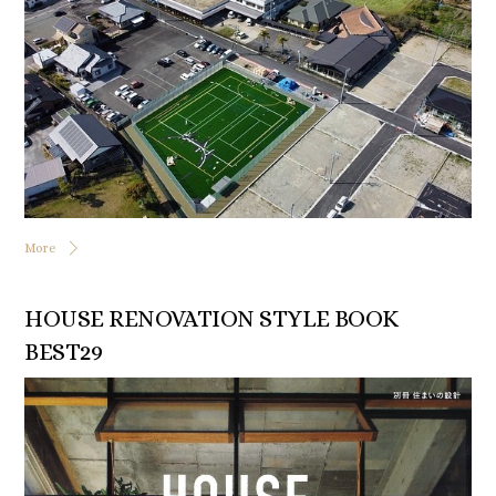
More
HOUSE RENOVATION STYLE BOOK
BEST29