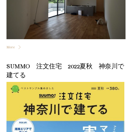
More
SUMMO 注文住宅 2022夏秋 神奈川で
建てる