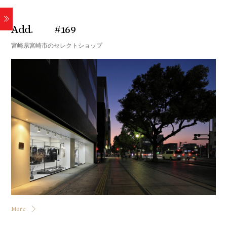
2019
Add. #169
宮崎県宮崎市のセレクトショップ
More