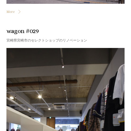
More
wagon #029
宮崎県宮崎市のセレクトショップのリノベーション