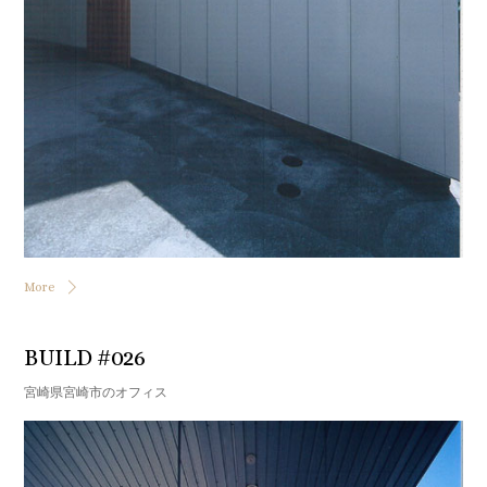
More
BUILD #026
宮崎県宮崎市のオフィス