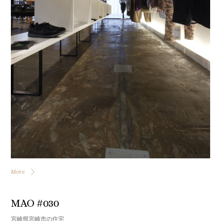
More
MAO #030
宮崎県宮崎市の住宅