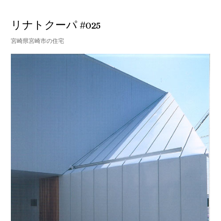
リナトクーパ #025
宮崎県宮崎市の住宅