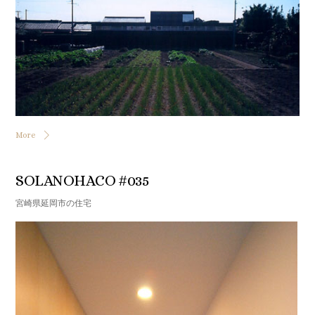
More
SOLANOHACO #035
宮崎県延岡市の住宅