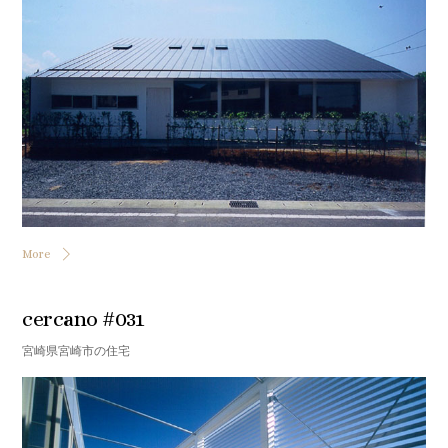
More
cercano #031
宮崎県宮崎市の住宅