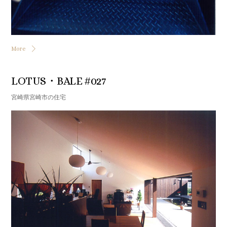
More
LOTUS・BALE #027
宮崎県宮崎市の住宅