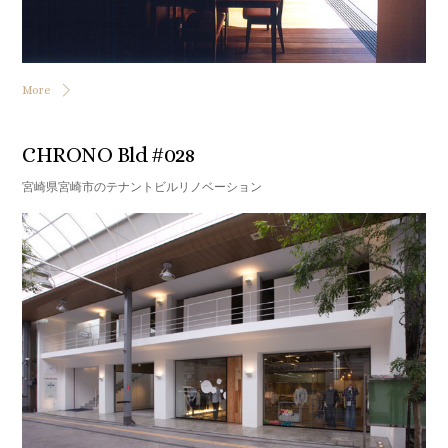
More
CHRONO Bld #028
宮崎県宮崎市のテナントビルリノベーション