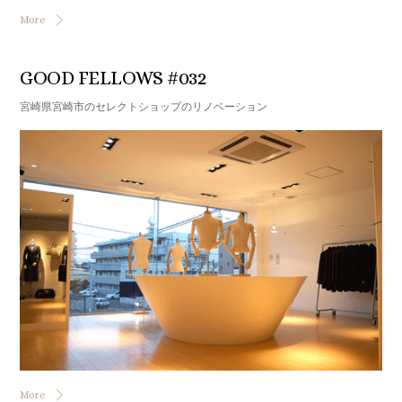
More
GOOD FELLOWS #032
宮崎県宮崎市のセレクトショップのリノベーション
More