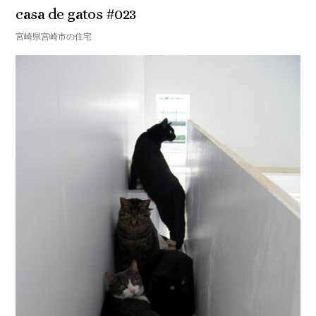
casa de gatos #023
宮崎県宮崎市の住宅