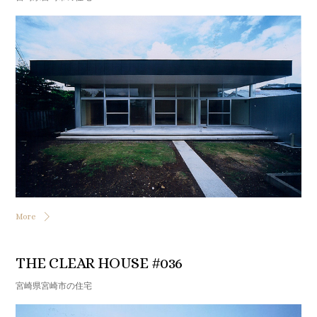
More
THE CLEAR HOUSE #036
宮崎県宮崎市の住宅