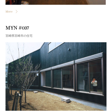
More
MYN #037
宮崎県宮崎市の住宅