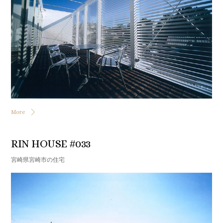
More
RIN HOUSE #033
宮崎県宮崎市の住宅