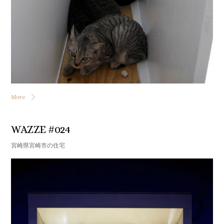
More
WAZZE #024
宮崎県宮崎市の住宅