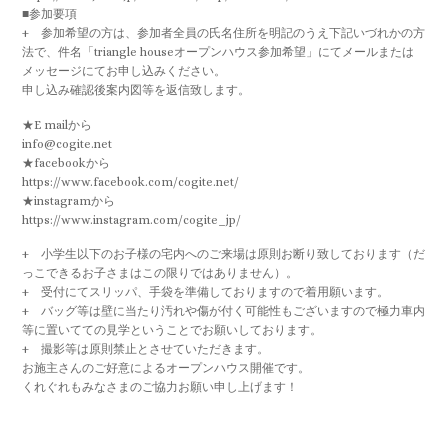
くれぐれもみなさまのご協力お願い申し上げます！