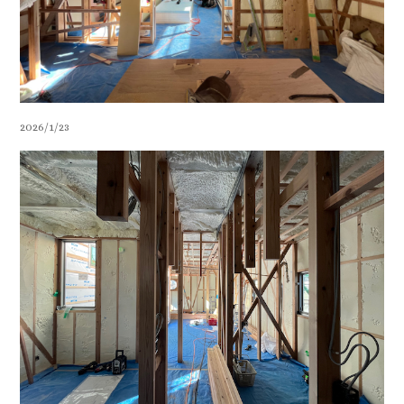
2026/1/23