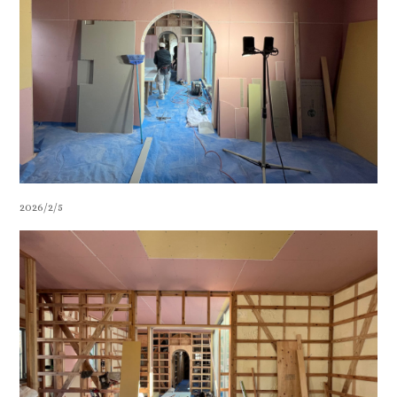
2026/2/5