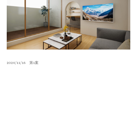
2024/11/16 第1案