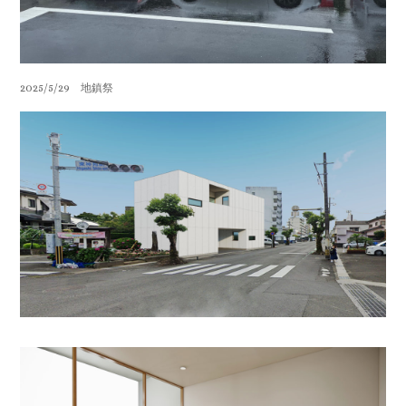
2025/5/29 地鎮祭