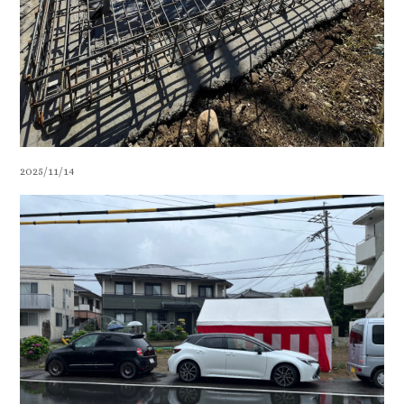
2025/11/14