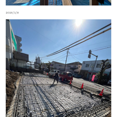
2026/1/8