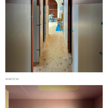
2026/3/12