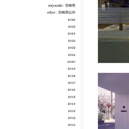
miyazaki : 宮崎県
other : 宮崎県以外
2026
2025
2024
2023
2022
2021
2020
2019
2018
2017
2016
2015
2014
2013
2012
2011