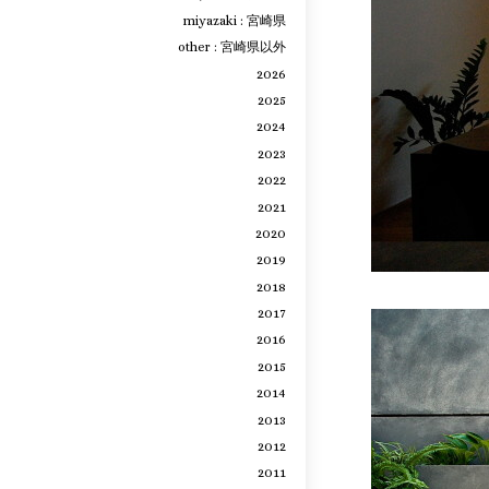
miyazaki : 宮崎県
other : 宮崎県以外
2026
2025
2024
2023
2022
2021
2020
2019
2018
2017
2016
2015
2014
2013
2012
2011