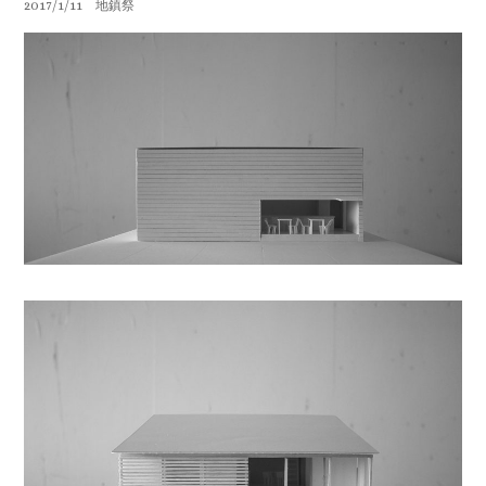
2017/1/11 地鎮祭