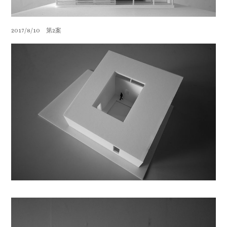
2017/8/10 第2案