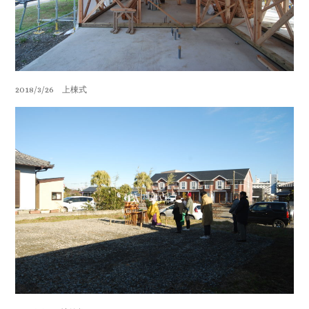
2018/3/26 上棟式