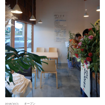
2018/10/1 オープン