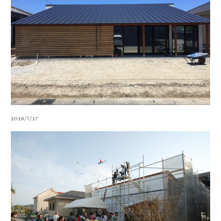
2018/7/17